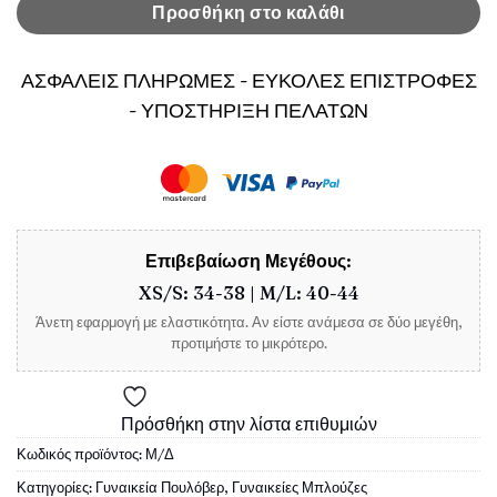
Προσθήκη στο καλάθι
ΑΣΦΑΛΕΙΣ ΠΛΗΡΩΜΕΣ - ΕΥΚΟΛΕΣ ΕΠΙΣΤΡΟΦΕΣ
- ΥΠΟΣΤΗΡΙΞΗ ΠΕΛΑΤΩΝ
Επιβεβαίωση Μεγέθους:
XS/S: 34-38 | M/L: 40-44
Άνετη εφαρμογή με ελαστικότητα. Αν είστε ανάμεσα σε δύο μεγέθη,
προτιμήστε το μικρότερο.
Πρόσθήκη στην λίστα επιθυμιών
Κωδικός προϊόντος:
Μ/Δ
Κατηγορίες:
Γυναικεία Πουλόβερ
,
Γυναικείες Μπλούζες