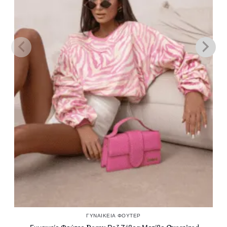
ΓΥΝΑΙΚΕΊΑ ΦΟΎΤΕΡ