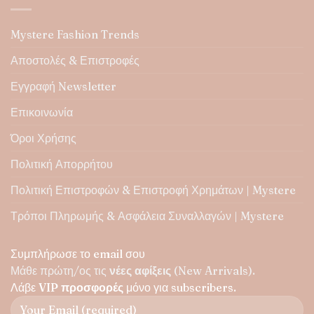
Mystere Fashion Trends
Αποστολές & Επιστροφές
Εγγραφή Newsletter
Επικοινωνία
Όροι Χρήσης
Πολιτική Απορρήτου
Πολιτική Επιστροφών & Επιστροφή Χρημάτων | Mystere
Τρόποι Πληρωμής & Ασφάλεια Συναλλαγών | Mystere
Συμπλήρωσε το email σου
Μάθε πρώτη/ος τις
νέες αφίξεις
(New Arrivals).
Λάβε
VIP προσφορές
μόνο για subscribers.