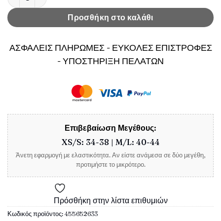
Προσθήκη στο καλάθι
ΑΣΦΑΛΕΙΣ ΠΛΗΡΩΜΕΣ - ΕΥΚΟΛΕΣ ΕΠΙΣΤΡΟΦΕΣ
- ΥΠΟΣΤΗΡΙΞΗ ΠΕΛΑΤΩΝ
Επιβεβαίωση Μεγέθους:
XS/S: 34-38 | M/L: 40-44
Άνετη εφαρμογή με ελαστικότητα. Αν είστε ανάμεσα σε δύο μεγέθη,
προτιμήστε το μικρότερο.
Πρόσθήκη στην λίστα επιθυμιών
Κωδικός προϊόντος:
455652633