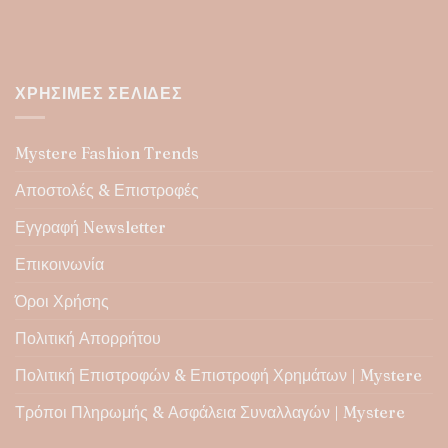
ΧΡΉΣΙΜΕΣ ΣΕΛΊΔΕΣ
Mystere Fashion Trends
Αποστολές & Επιστροφές
Εγγραφή Newsletter
Επικοινωνία
Όροι Χρήσης
Πολιτική Απορρήτου
Πολιτική Επιστροφών & Επιστροφή Χρημάτων | Mystere
Τρόποι Πληρωμής & Ασφάλεια Συναλλαγών | Mystere