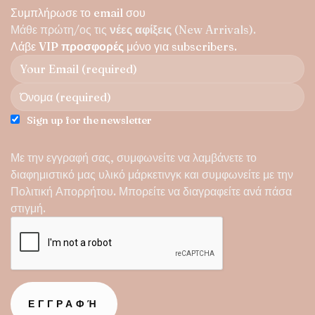
Συμπλήρωσε το email σου
Μάθε πρώτη/ος τις
νέες αφίξεις
(New Arrivals).
Λάβε
VIP προσφορές
μόνο για subscribers.
Sign up for the newsletter
Με την εγγραφή σας, συμφωνείτε να λαμβάνετε το
διαφημιστικό μας υλικό μάρκετινγκ και συμφωνείτε με την
Πολιτική Απορρήτου
. Μπορείτε να διαγραφείτε ανά πάσα
στιγμή.