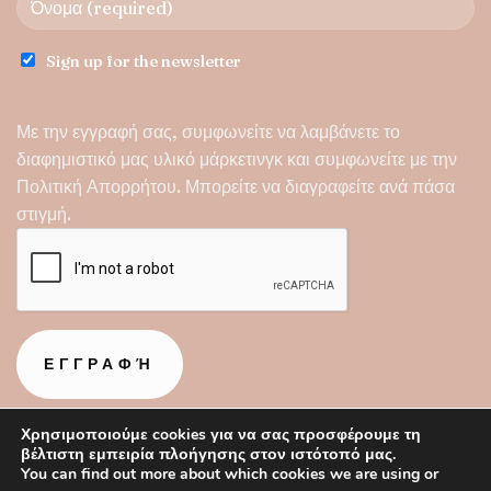
Sign up for the newsletter
Με την εγγραφή σας, συμφωνείτε να λαμβάνετε το
διαφημιστικό μας υλικό μάρκετινγκ και συμφωνείτε με την
Πολιτική Απορρήτου
. Μπορείτε να διαγραφείτε ανά πάσα
στιγμή.
Χρησιμοποιούμε cookies για να σας προσφέρουμε τη
βέλτιστη εμπειρία πλοήγησης στον ιστότοπό μας.
You can find out more about which cookies we are using or