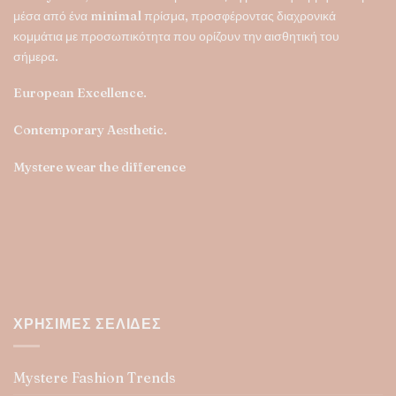
μέσα από ένα minimal πρίσμα, προσφέροντας διαχρονικά
κομμάτια με προσωπικότητα που ορίζουν την αισθητική του
σήμερα.
European Excellence.
Contemporary Aesthetic.
Mystere wear the difference
ΧΡΉΣΙΜΕΣ ΣΕΛΊΔΕΣ
Mystere Fashion Trends