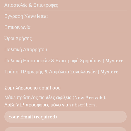
Αποστολές & Επιστροφές
Εγγραφή Newsletter
Επικοινωνία
Όροι Χρήσης
Πολιτική Απορρήτου
Πολιτική Επιστροφών & Επιστροφή Χρημάτων | Mystere
Τρόποι Πληρωμής & Ασφάλεια Συναλλαγών | Mystere
Συμπλήρωσε το email σου
Μάθε πρώτη/ος τις
νέες αφίξεις
(New Arrivals).
Λάβε
VIP προσφορές
μόνο για subscribers.