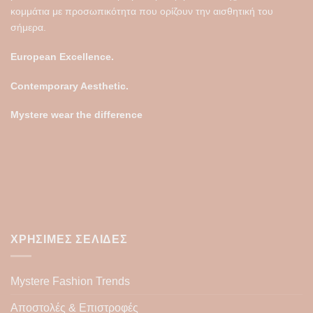
κομμάτια με προσωπικότητα που ορίζουν την αισθητική του
σήμερα.
European Excellence.
Contemporary Aesthetic.
Mystere wear the difference
ΧΡΉΣΙΜΕΣ ΣΕΛΊΔΕΣ
Mystere Fashion Trends
Αποστολές & Επιστροφές