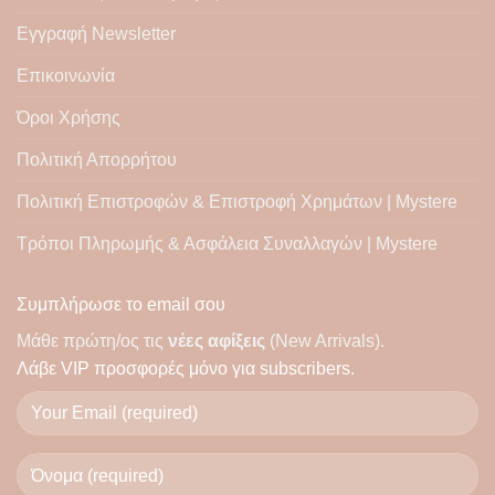
Εγγραφή Newsletter
Επικοινωνία
Όροι Χρήσης
Πολιτική Απορρήτου
Πολιτική Επιστροφών & Επιστροφή Χρημάτων | Mystere
Τρόποι Πληρωμής & Ασφάλεια Συναλλαγών | Mystere
Συμπλήρωσε το email σου
Μάθε πρώτη/ος τις
νέες αφίξεις
(New Arrivals).
Λάβε
VIP προσφορές
μόνο για subscribers.