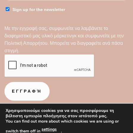
Sign up for the newsletter
Με την εγγραφή σας, συμφωνείτε να λαμβάνετε το
διαφημιστικό μας υλικό μάρκετινγκ και συμφωνείτε με την
Πολιτική Απορρήτου
. Μπορείτε να διαγραφείτε ανά πάσα
στιγμή.
Χρησιμοποιούμε cookies για να σας προσφέρουμε τη
βέλτιστη εμπειρία πλοήγησης στον ιστότοπό μας.
You can find out more about which cookies we are using or
settings
switch them off in
.