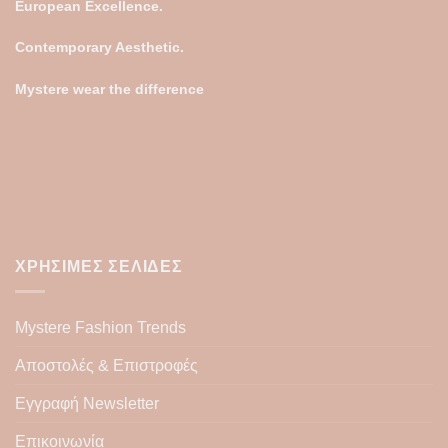
European Excellence.
Contemporary Aesthetic.
Mystere wear the difference
ΧΡΉΣΙΜΕΣ ΣΕΛΊΔΕΣ
Mystere Fashion Trends
Αποστολές & Επιστροφές
Εγγραφή Newsletter
Επικοινωνία