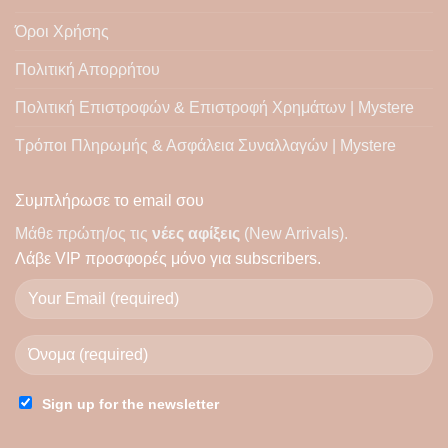
Όροι Χρήσης
Πολιτική Απορρήτου
Πολιτική Επιστροφών & Επιστροφή Χρημάτων | Mystere
Τρόποι Πληρωμής & Ασφάλεια Συναλλαγών | Mystere
Συμπλήρωσε το email σου
Μάθε πρώτη/ος τις
νέες αφίξεις
(New Arrivals).
Λάβε
VIP προσφορές
μόνο για subscribers.
Sign up for the newsletter