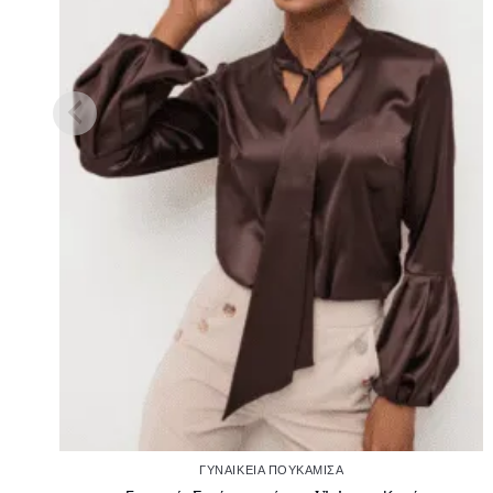
ΓΥΝΑΙΚΕΊΑ ΠΟΥΚΆΜΙΣΑ