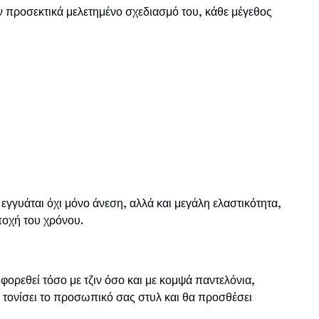
ν προσεκτικά μελετημένο σχεδιασμό του, κάθε μέγεθος
 εγγυάται όχι μόνο άνεση, αλλά και μεγάλη ελαστικότητα,
ποχή του χρόνου.
 φορεθεί τόσο με τζιν όσο και με κομψά παντελόνια,
 τονίσει το προσωπικό σας στυλ και θα προσθέσει