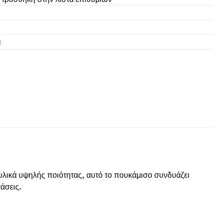
α
λικά υψηλής ποιότητας, αυτό το πουκάμισο συνδυάζει
άσεις.