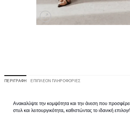
ΠΕΡΙΓΡΑΦΉ
ΕΠΙΠΛΈΟΝ ΠΛΗΡΟΦΟΡΊΕΣ
Ανακαλύψτε την κομψότητα και την άνεση που προσφέρε
στυλ και λειτουργικότητα, καθιστώντας το ιδανική επιλογ