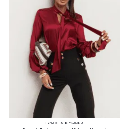
ΓΥΝΑΙΚΕΊΑ ΠΟΥΚΆΜΙΣΑ