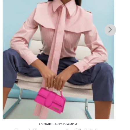
ΓΥΝΑΙΚΕΊΑ ΠΟΥΚΆΜΙΣΑ