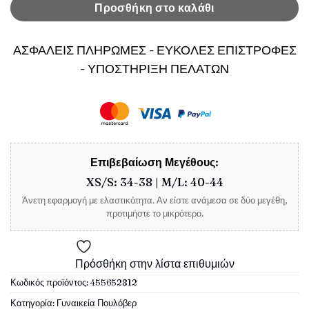
Προσθήκη στο καλάθι
ΑΣΦΑΛΕΙΣ ΠΛΗΡΩΜΕΣ - ΕΥΚΟΛΕΣ ΕΠΙΣΤΡΟΦΕΣ
- ΥΠΟΣΤΗΡΙΞΗ ΠΕΛΑΤΩΝ
Επιβεβαίωση Μεγέθους:
XS/S: 34-38 | M/L: 40-44
Άνετη εφαρμογή με ελαστικότητα. Αν είστε ανάμεσα σε δύο μεγέθη,
προτιμήστε το μικρότερο.
Πρόσθήκη στην λίστα επιθυμιών
Κωδικός προϊόντος:
455652812
Κατηγορία:
Γυναικεία Πουλόβερ