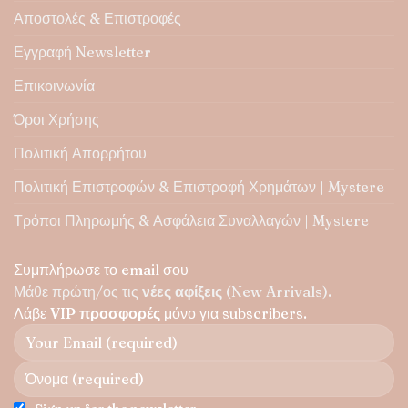
Αποστολές & Επιστροφές
Εγγραφή Newsletter
Επικοινωνία
Όροι Χρήσης
Πολιτική Απορρήτου
Πολιτική Επιστροφών & Επιστροφή Χρημάτων | Mystere
Τρόποι Πληρωμής & Ασφάλεια Συναλλαγών | Mystere
Συμπλήρωσε το email σου
Μάθε πρώτη/ος τις
νέες αφίξεις
(New Arrivals).
Λάβε
VIP προσφορές
μόνο για subscribers.