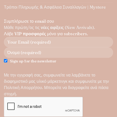
Τρόποι Πληρωμής & Ασφάλεια Συναλλαγών | Mystere
Συμπλήρωσε το email σου
Μάθε πρώτη/ος τις
νέες αφίξεις
(New Arrivals).
Λάβε
VIP προσφορές
μόνο για subscribers.
Sign up for the newsletter
Με την εγγραφή σας, συμφωνείτε να λαμβάνετε το
διαφημιστικό μας υλικό μάρκετινγκ και συμφωνείτε με την
Πολιτική Απορρήτου
. Μπορείτε να διαγραφείτε ανά πάσα
στιγμή.