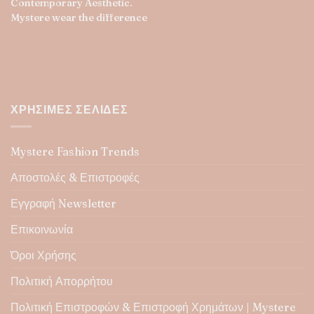
Contemporary Aesthetic.
Mystere wear the difference
ΧΡΉΣΙΜΕΣ ΣΕΛΊΔΕΣ
Mystere Fashion Trends
Αποστολές & Επιστροφές
Εγγραφή Newsletter
Επικοινωνία
Όροι Χρήσης
Πολιτική Απορρήτου
Πολιτική Επιστροφών & Επιστροφή Χρημάτων | Mystere