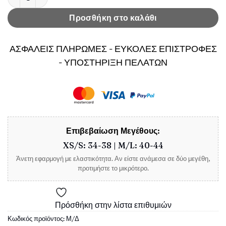
Προσθήκη στο καλάθι
ΑΣΦΑΛΕΙΣ ΠΛΗΡΩΜΕΣ - ΕΥΚΟΛΕΣ ΕΠΙΣΤΡΟΦΕΣ
- ΥΠΟΣΤΗΡΙΞΗ ΠΕΛΑΤΩΝ
Επιβεβαίωση Μεγέθους:
XS/S: 34-38 | M/L: 40-44
Άνετη εφαρμογή με ελαστικότητα. Αν είστε ανάμεσα σε δύο μεγέθη,
προτιμήστε το μικρότερο.
Πρόσθήκη στην λίστα επιθυμιών
Κωδικός προϊόντος:
Μ/Δ