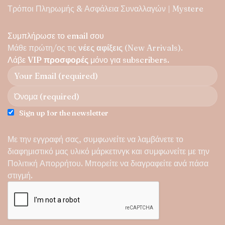
Τρόποι Πληρωμής & Ασφάλεια Συναλλαγών | Mystere
Συμπλήρωσε το email σου
Μάθε πρώτη/ος τις
νέες αφίξεις
(New Arrivals).
Λάβε
VIP προσφορές
μόνο για subscribers.
Sign up for the newsletter
Με την εγγραφή σας, συμφωνείτε να λαμβάνετε το
διαφημιστικό μας υλικό μάρκετινγκ και συμφωνείτε με την
Πολιτική Απορρήτου
. Μπορείτε να διαγραφείτε ανά πάσα
στιγμή.