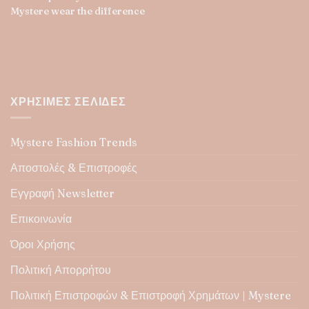
Mystere wear the difference
ΧΡΉΣΙΜΕΣ ΣΕΛΊΔΕΣ
Mystere Fashion Trends
Αποστολές & Επιστροφές
Εγγραφή Newsletter
Επικοινωνία
Όροι Χρήσης
Πολιτική Απορρήτου
Πολιτική Επιστροφών & Επιστροφή Χρημάτων | Mystere