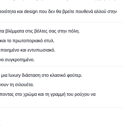
οιότητα και design που δεν θα βρείτε πουθενά αλλού στην
τα βλέμματα στις βόλτες σας στην πόλη.
 και το πρωτοποριακό στυλ.
ιποιημένο και εντυπωσιακό.
ονα συγκροτημένο.
 μια luxury διάσταση στο κλασικό φούτερ.
ουν τη σιλουέτα.
έποντας στο χρώμα και τη γραμμή του ρούχου να
.