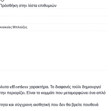
Πρόσθήκη στην λίστα επιθυμιών
υναικείες Μπλούζες
όλυτα effortless χαρακτήρα. Το διαφανές τούλι δημιουργεί
 την περιορίζει. Είναι το κομμάτι που μεταμορφώνει ένα απλό
ητα και σύγχρονη αισθητική που δεν θα βρείτε πουθενά