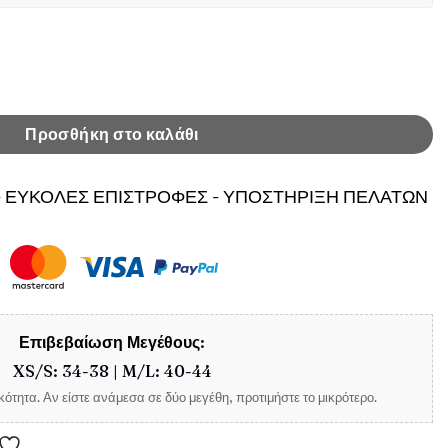
ούλι Blake Tossa ποσότητα
Προσθήκη στο καλάθι
 ΕΥΚΟΛΕΣ ΕΠΙΣΤΡΟΦΕΣ - ΥΠΟΣΤΗΡΙΞΗ ΠΕΛΑΤΩΝ
Επιβεβαίωση Μεγέθους:
XS/S: 34-38 | M/L: 40-44
ότητα. Αν είστε ανάμεσα σε δύο μεγέθη, προτιμήστε το μικρότερο.