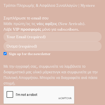
Τρόποι Πληρωμής & Ασφάλεια Συναλλαγών | Mystere
Συμπλήρωσε το email σου
Μάθε πρώτη/ος τις
νέες αφίξεις
(New Arrivals).
Λάβε
VIP προσφορές
μόνο για subscribers.
Sign up for the newsletter
Με την εγγραφή σας, συμφωνείτε να λαμβάνετε το
διαφημιστικό μας υλικό μάρκετινγκ και συμφωνείτε με την
Πολιτική Απορρήτου
. Μπορείτε να διαγραφείτε ανά πάσα
στιγμή.