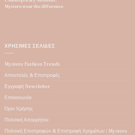
Contemporary Aesthetic.
Mystere wear the difference
ΧΡΉΣΙΜΕΣ ΣΕΛΊΔΕΣ
Mystere Fashion Trends
Αποστολές & Επιστροφές
Εγγραφή Newsletter
Επικοινωνία
Όροι Χρήσης
Πολιτική Απορρήτου
Πολιτική Επιστροφών & Επιστροφή Χρημάτων | Mystere