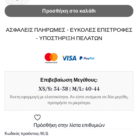
Προσθήκη στο καλάθι
ΑΣΦΑΛΕΙΣ ΠΛΗΡΩΜΕΣ - ΕΥΚΟΛΕΣ ΕΠΙΣΤΡΟΦΕΣ
- ΥΠΟΣΤΗΡΙΞΗ ΠΕΛΑΤΩΝ
Επιβεβαίωση Μεγέθους:
XS/S: 34-38 | M/L: 40-44
Άνετη εφαρμογή με ελαστικότητα. Αν είστε ανάμεσα σε δύο μεγέθη,
προτιμήστε το μικρότερο.
Πρόσθήκη στην λίστα επιθυμιών
Κωδικός προϊόντος:
Μ/Δ