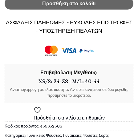
Προσθήκη στο καλάθι
ΑΣΦΑΛΕΙΣ ΠΛΗΡΩΜΕΣ - ΕΥΚΟΛΕΣ ΕΠΙΣΤΡΟΦΕΣ
- ΥΠΟΣΤΗΡΙΞΗ ΠΕΛΑΤΩΝ
Επιβεβαίωση Μεγέθους:
XS/S: 34-38 | M/L: 40-44
Άνετη εφαρμογή με ελαστικότητα. Αν είστε ανάμεσα σε δύο μεγέθη,
προτιμήστε το μικρότερο.
Πρόσθήκη στην λίστα επιθυμιών
Κωδικός προϊόντος:
455652505
Κατηγορίες:
Γυναικείες Φούστες
,
Γυναικείες Φούστες Σορτς