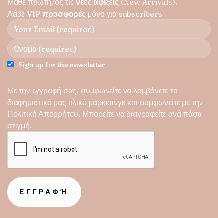
Μάθε πρώτη/ος τις
νέες αφίξεις
(New Arrivals).
Λάβε
VIP προσφορές
μόνο για subscribers.
Sign up for the newsletter
Με την εγγραφή σας, συμφωνείτε να λαμβάνετε το
διαφημιστικό μας υλικό μάρκετινγκ και συμφωνείτε με την
Πολιτική Απορρήτου
. Μπορείτε να διαγραφείτε ανά πάσα
στιγμή.