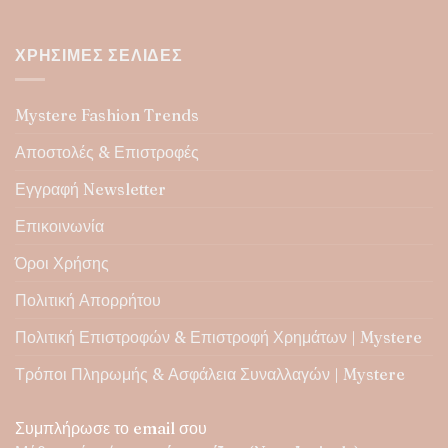
ΧΡΉΣΙΜΕΣ ΣΕΛΊΔΕΣ
Mystere Fashion Trends
Αποστολές & Επιστροφές
Εγγραφή Newsletter
Επικοινωνία
Όροι Χρήσης
Πολιτική Απορρήτου
Πολιτική Επιστροφών & Επιστροφή Χρημάτων | Mystere
Τρόποι Πληρωμής & Ασφάλεια Συναλλαγών | Mystere
Συμπλήρωσε το email σου