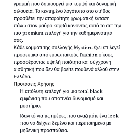
γραμμή που δημιουργεί μια κομψή και δυναμική
σιλουέτα. Το κεντημένο λογότυπο στο στήθος
προσθέτει την απαραίτητη χρωματική ένταση
πάνω στον μαύρο καμβά κάνοντας αυτό το σετ την
πιο premium επιλογή για την καθημερινότητά
σας.
Κάθε κομμάτι της συλλογής Mystère έχει επιλεγεί
προσεκτικά από ευρωπαϊκούς fashion οίκους
προσφέροντας υψηλή ποιότητα και σύγχρονη
αισθητική που δεν θα βρείτε πουθενά αλλού στην
Ελλάδα.
Προτάσεις Χρήσης
Η απόλυτη επιλογή για μια total black
εμφάνιση που αποπνέει δυναμισμό και
μυστήριο.
Ιδανικό για τις ημέρες που αναζητάτε ένα look
που να δείχνει δεμένο και περιποιημένο με
μηδενική προσπάθεια.