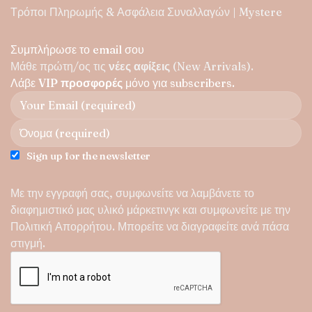
Τρόποι Πληρωμής & Ασφάλεια Συναλλαγών | Mystere
Συμπλήρωσε το email σου
Μάθε πρώτη/ος τις
νέες αφίξεις
(New Arrivals).
Λάβε
VIP προσφορές
μόνο για subscribers.
Sign up for the newsletter
Με την εγγραφή σας, συμφωνείτε να λαμβάνετε το
διαφημιστικό μας υλικό μάρκετινγκ και συμφωνείτε με την
Πολιτική Απορρήτου
. Μπορείτε να διαγραφείτε ανά πάσα
στιγμή.