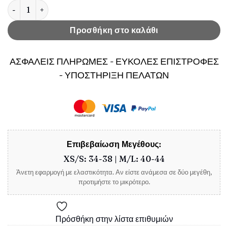
Γυναικείο Σετ Dallas Μπεζ ποσότητα
Προσθήκη στο καλάθι
ΑΣΦΑΛΕΙΣ ΠΛΗΡΩΜΕΣ - ΕΥΚΟΛΕΣ ΕΠΙΣΤΡΟΦΕΣ
- ΥΠΟΣΤΗΡΙΞΗ ΠΕΛΑΤΩΝ
Επιβεβαίωση Μεγέθους:
XS/S: 34-38 | M/L: 40-44
Άνετη εφαρμογή με ελαστικότητα. Αν είστε ανάμεσα σε δύο μεγέθη,
προτιμήστε το μικρότερο.
Πρόσθήκη στην λίστα επιθυμιών