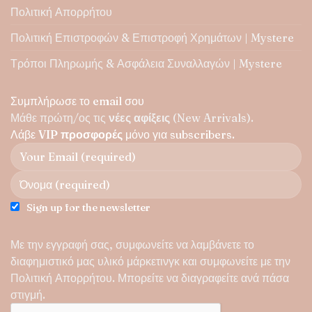
Πολιτική Απορρήτου
Πολιτική Επιστροφών & Επιστροφή Χρημάτων | Mystere
Τρόποι Πληρωμής & Ασφάλεια Συναλλαγών | Mystere
Συμπλήρωσε το email σου
Μάθε πρώτη/ος τις
νέες αφίξεις
(New Arrivals).
Λάβε
VIP προσφορές
μόνο για subscribers.
Sign up for the newsletter
Με την εγγραφή σας, συμφωνείτε να λαμβάνετε το
διαφημιστικό μας υλικό μάρκετινγκ και συμφωνείτε με την
Πολιτική Απορρήτου
. Μπορείτε να διαγραφείτε ανά πάσα
στιγμή.