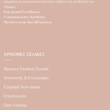
κομμάτια με προσωπικότητα που ορίζουν την αισθητική του
σήμερα.
European Excellence.
Contemporary Aesthetic.
Mystere wear the difference
ΧΡΉΣΙΜΕΣ ΣΕΛΊΔΕΣ
Mystere Fashion Trends
Αποστολές & Επιστροφές
Εγγραφή Newsletter
Επικοινωνία
Όροι Χρήσης