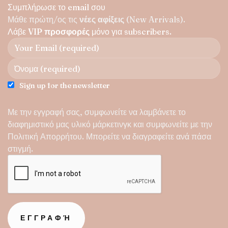
Συμπλήρωσε το email σου
Μάθε πρώτη/ος τις
νέες αφίξεις
(New Arrivals).
Λάβε
VIP προσφορές
μόνο για subscribers.
Sign up for the newsletter
Με την εγγραφή σας, συμφωνείτε να λαμβάνετε το
διαφημιστικό μας υλικό μάρκετινγκ και συμφωνείτε με την
Πολιτική Απορρήτου
. Μπορείτε να διαγραφείτε ανά πάσα
στιγμή.