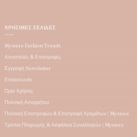
ΧΡΉΣΙΜΕΣ ΣΕΛΊΔΕΣ
Mystere Fashion Trends
Αποστολές & Επιστροφές
Εγγραφή Newsletter
Επικοινωνία
Όροι Χρήσης
Πολιτική Απορρήτου
Πολιτική Επιστροφών & Επιστροφή Χρημάτων | Mystere
Τρόποι Πληρωμής & Ασφάλεια Συναλλαγών | Mystere