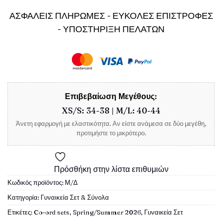
ΑΣΦΑΛΕΙΣ ΠΛΗΡΩΜΕΣ - ΕΥΚΟΛΕΣ ΕΠΙΣΤΡΟΦΕΣ
- ΥΠΟΣΤΗΡΙΞΗ ΠΕΛΑΤΩΝ
Επιβεβαίωση Μεγέθους:
XS/S: 34-38 | M/L: 40-44
Άνετη εφαρμογή με ελαστικότητα. Αν είστε ανάμεσα σε δύο μεγέθη,
προτιμήστε το μικρότερο.
Πρόσθήκη στην λίστα επιθυμιών
Κωδικός προϊόντος:
Μ/Δ
Κατηγορία:
Γυναικεία Σετ & Σύνολα
Ετικέτες:
Co-ord sets
,
Spring/Summer 2026
,
Γυναικεία Σετ