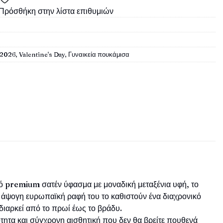
Πρόσθήκη στην λίστα επιθυμιών
 2026
,
Valentine's Day
,
Γυναικεία πουκάμισα
πό premium σατέν ύφασμα με μοναδική μεταξένια υφή, το
η άψογη ευρωπαϊκή ραφή του το καθιστούν ένα διαχρονικό
ιαρκεί από το πρωί έως το βράδυ.
ητα και σύγχρονη αισθητική που δεν θα βρείτε πουθενά