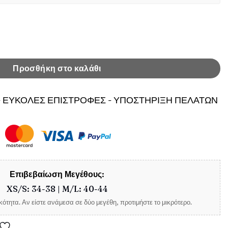
iddie Μαύρο ποσότητα
Προσθήκη στο καλάθι
 ΕΥΚΟΛΕΣ ΕΠΙΣΤΡΟΦΕΣ - ΥΠΟΣΤΗΡΙΞΗ ΠΕΛΑΤΩΝ
Επιβεβαίωση Μεγέθους:
XS/S: 34-38 | M/L: 40-44
ότητα. Αν είστε ανάμεσα σε δύο μεγέθη, προτιμήστε το μικρότερο.