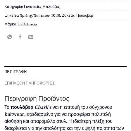
Κατηγορία:
Γυναικείες Μπλούζες
Ετικέτες:
Spring/Summer 2026
,
Ζακέτα
,
Πουλόβερ
Μάρκα:
LaBalancia
ΠΕΡΙΓΡΑΦΉ
ΕΠΙΠΛΈΟΝ ΠΛΗΡΟΦΟΡΊΕΣ
Περιγραφή Προϊόντος
Το
πουλόβερ
Charli
είναι η επιτομή του σύγχρονου
knitwear, σχεδιασμένο για να προσφέρει πολυτελή
αίσθηση και απαράμιλλο στυλ. Η ιδιαίτερη πλέξη του
διακρίνεται για την απαλότητα και την υψηλή ποιότητα των