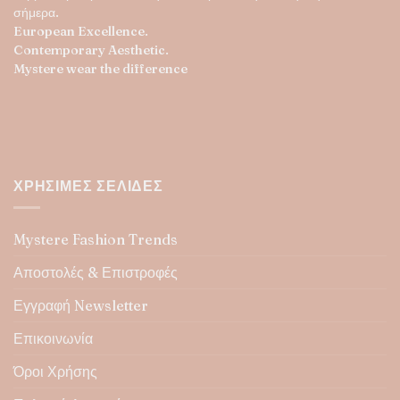
σήμερα.
European Excellence.
Contemporary Aesthetic.
Mystere wear the difference
ΧΡΉΣΙΜΕΣ ΣΕΛΊΔΕΣ
Mystere Fashion Trends
Αποστολές & Επιστροφές
Εγγραφή Newsletter
Επικοινωνία
Όροι Χρήσης