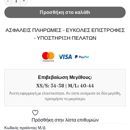
Προσθήκη στο καλάθι
ΑΣΦΑΛΕΙΣ ΠΛΗΡΩΜΕΣ - ΕΥΚΟΛΕΣ ΕΠΙΣΤΡΟΦΕΣ
- ΥΠΟΣΤΗΡΙΞΗ ΠΕΛΑΤΩΝ
Επιβεβαίωση Μεγέθους:
XS/S: 34-38 | M/L: 40-44
Άνετη εφαρμογή με ελαστικότητα. Αν είστε ανάμεσα σε δύο μεγέθη,
προτιμήστε το μικρότερο.
Πρόσθήκη στην λίστα επιθυμιών
Κωδικός προϊόντος:
Μ/Δ