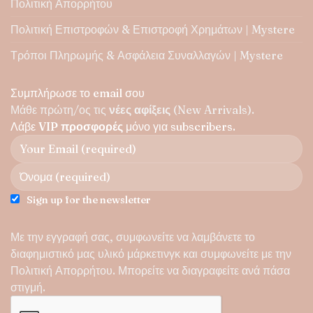
Πολιτική Απορρήτου
Πολιτική Επιστροφών & Επιστροφή Χρημάτων | Mystere
Τρόποι Πληρωμής & Ασφάλεια Συναλλαγών | Mystere
Συμπλήρωσε το email σου
Μάθε πρώτη/ος τις
νέες αφίξεις
(New Arrivals).
Λάβε
VIP προσφορές
μόνο για subscribers.
Sign up for the newsletter
Με την εγγραφή σας, συμφωνείτε να λαμβάνετε το
διαφημιστικό μας υλικό μάρκετινγκ και συμφωνείτε με την
Πολιτική Απορρήτου
. Μπορείτε να διαγραφείτε ανά πάσα
στιγμή.