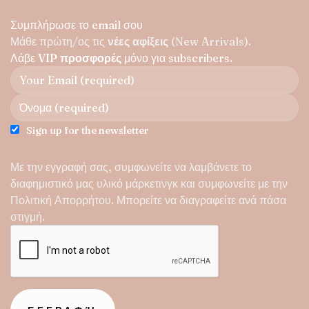
Συμπλήρωσε το email σου
Μάθε πρώτη/ος τις
νέες αφίξεις
(New Arrivals).
Λάβε
VIP προσφορές
μόνο για subscribers.
Sign up for the newsletter
Με την εγγραφή σας, συμφωνείτε να λαμβάνετε το
διαφημιστικό μας υλικό μάρκετινγκ και συμφωνείτε με την
Πολιτική Απορρήτου
. Μπορείτε να διαγραφείτε ανά πάσα
στιγμή.