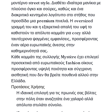
μοντέρνο street style. Διαθέτει ιδιαίτερα μανίκια με
πλούσιο όγκο και σούρες, καθώς και ένα
διακριτικό κεντημένο λογότυπο στο στήθος που
προσδίδει μια premium πινελιά. Η oversized
γραμμή του και η εξαιρετικά απαλή του υφή το
καθιστούν το απόλυτο κομμάτι για cozy αλλά
ταυτόχρονα ψαγμένες εμφανίσεις, προσφέροντας
έναν αέρα ευρωπαϊκής άνεσης στην
καθημερινότητά σας.
Κάθε κομμάτι της συλλογής Mystère έχει επιλεγεί
προσεκτικά από ευρωπαϊκούς fashion οίκους
προσφέροντας υψηλή ποιότητα και σύγχρονη
αισθητική που δεν θα βρείτε πουθενά αλλού στην
Ελλάδα.
Προτάσεις Χρήσης
Η ιδανική επιλογή για τις πρωινές σας βόλτες
στην πόλη όταν αναζητάτε ένα χαλαρό αλλά
απόλυτα στυλάτο σύνολο.