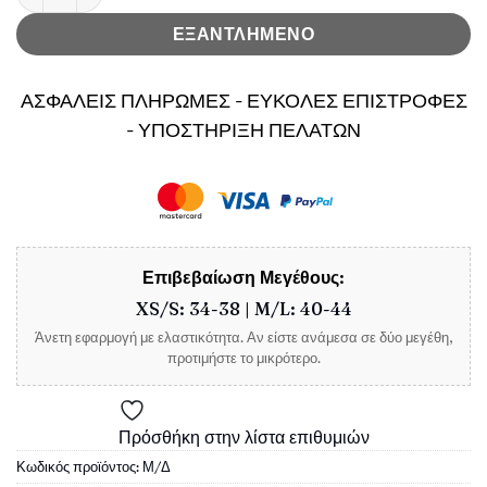
ΕΞΑΝΤΛΗΜΕΝΟ
ΑΣΦΑΛΕΙΣ ΠΛΗΡΩΜΕΣ - ΕΥΚΟΛΕΣ ΕΠΙΣΤΡΟΦΕΣ
- ΥΠΟΣΤΗΡΙΞΗ ΠΕΛΑΤΩΝ
Επιβεβαίωση Μεγέθους:
XS/S: 34-38 | M/L: 40-44
Άνετη εφαρμογή με ελαστικότητα. Αν είστε ανάμεσα σε δύο μεγέθη,
προτιμήστε το μικρότερο.
Πρόσθήκη στην λίστα επιθυμιών
Κωδικός προϊόντος:
Μ/Δ