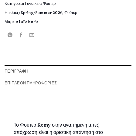
Κατηγορία:
Γυναικεία Φούτερ
Ετικέτες:
Spring/Summer 2026
,
Φούτερ
Μάρκα:
LaBalancia
ΠΕΡΙΓΡΑΦΉ
ΕΠΙΠΛΈΟΝ ΠΛΗΡΟΦΟΡΊΕΣ
Το Φούτερ Remy στην αγαπημένη μπεζ
απόχρωση είναι η οριστική απάντηση στο