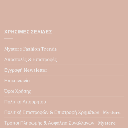
ΧΡΉΣΙΜΕΣ ΣΕΛΊΔΕΣ
Mystere Fashion Trends
Αποστολές & Επιστροφές
Εγγραφή Newsletter
Επικοινωνία
Όροι Χρήσης
Πολιτική Απορρήτου
Πολιτική Επιστροφών & Επιστροφή Χρημάτων | Mystere
Τρόποι Πληρωμής & Ασφάλεια Συναλλαγών | Mystere