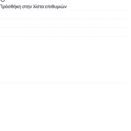
Πρόσθήκη στην λίστα επιθυμιών