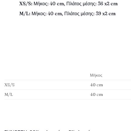
XS/S:
Μήκος: 40 cm, Πλάτος μέσης: 36 x2 cm
M/L:
Μήκος: 40 cm, Πλάτος μέσης: 39 x2 cm
Μήκος
XS/S
40 cm
M/L
40 cm