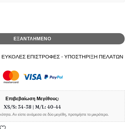
ό ποσότητα
ΕΞΑΝΤΛΗΜΕΝΟ
 ΕΥΚΟΛΕΣ ΕΠΙΣΤΡΟΦΕΣ - ΥΠΟΣΤΗΡΙΞΗ ΠΕΛΑΤΩΝ
Επιβεβαίωση Μεγέθους:
XS/S: 34-38 | M/L: 40-44
ότητα. Αν είστε ανάμεσα σε δύο μεγέθη, προτιμήστε το μικρότερο.