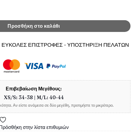
κι Leya Μαύρο ποσότητα
Προσθήκη στο καλάθι
 ΕΥΚΟΛΕΣ ΕΠΙΣΤΡΟΦΕΣ - ΥΠΟΣΤΗΡΙΞΗ ΠΕΛΑΤΩΝ
Επιβεβαίωση Μεγέθους:
XS/S: 34-38 | M/L: 40-44
ότητα. Αν είστε ανάμεσα σε δύο μεγέθη, προτιμήστε το μικρότερο.
Πρόσθήκη στην λίστα επιθυμιών