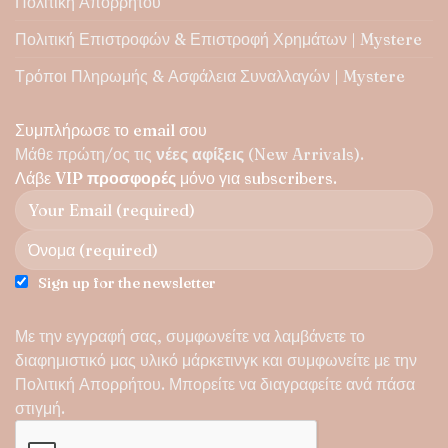
Πολιτική Απορρήτου
Πολιτική Επιστροφών & Επιστροφή Χρημάτων | Mystere
Τρόποι Πληρωμής & Ασφάλεια Συναλλαγών | Mystere
Συμπλήρωσε το email σου
Μάθε πρώτη/ος τις
νέες αφίξεις
(New Arrivals).
Λάβε
VIP προσφορές
μόνο για subscribers.
Sign up for the newsletter
Με την εγγραφή σας, συμφωνείτε να λαμβάνετε το
διαφημιστικό μας υλικό μάρκετινγκ και συμφωνείτε με την
Πολιτική Απορρήτου
. Μπορείτε να διαγραφείτε ανά πάσα
στιγμή.