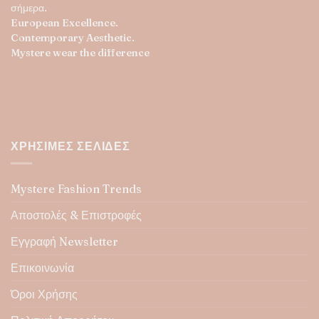
σήμερα.
European Excellence.
Contemporary Aesthetic.
Mystere wear the difference
ΧΡΉΣΙΜΕΣ ΣΕΛΊΔΕΣ
Mystere Fashion Trends
Αποστολές & Επιστροφές
Εγγραφή Newsletter
Επικοινωνία
Όροι Χρήσης