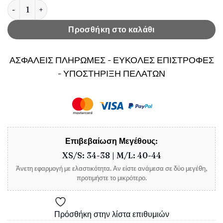
Γυναικείο κορμάκι Body Mindy Καφέ ποσότητα
Προσθήκη στο καλάθι
ΑΣΦΑΛΕΙΣ ΠΛΗΡΩΜΕΣ - ΕΥΚΟΛΕΣ ΕΠΙΣΤΡΟΦΕΣ
- ΥΠΟΣΤΗΡΙΞΗ ΠΕΛΑΤΩΝ
Επιβεβαίωση Μεγέθους:
XS/S: 34-38 | M/L: 40-44
Άνετη εφαρμογή με ελαστικότητα. Αν είστε ανάμεσα σε δύο μεγέθη,
προτιμήστε το μικρότερο.
Πρόσθήκη στην λίστα επιθυμιών